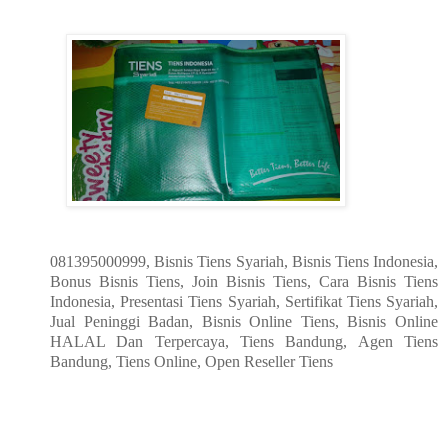
081395000999, Bisnis Tiens Syariah, Bisnis Tiens Indonesia,
Bonus Bisnis Tiens, Join Bisnis Tiens, Cara Bisnis Tiens
Indonesia, Presentasi Tiens Syariah, Sertifikat Tiens Syariah,
Jual Peninggi Badan, Bisnis Online Tiens, Bisnis Online
HALAL Dan Terpercaya, Tiens Bandung, Agen Tiens
Bandung, Tiens Online, Open Reseller Tiens