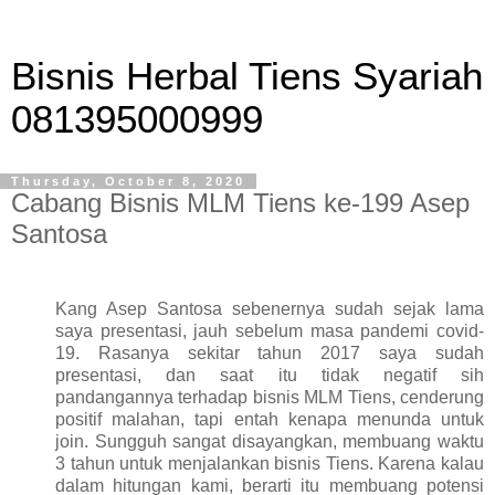
Bisnis Herbal Tiens Syariah
081395000999
Thursday, October 8, 2020
Cabang Bisnis MLM Tiens ke-199 Asep
Santosa
Kang Asep Santosa sebenernya sudah sejak lama
saya presentasi, jauh sebelum masa pandemi covid-
19. Rasanya sekitar tahun 2017 saya sudah
presentasi, dan saat itu tidak negatif sih
pandangannya terhadap bisnis MLM Tiens, cenderung
positif malahan, tapi entah kenapa menunda untuk
join. Sungguh sangat disayangkan, membuang waktu
3 tahun untuk menjalankan bisnis Tiens. Karena kalau
dalam hitungan kami, berarti itu membuang potensi