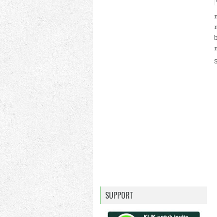
SUPPORT