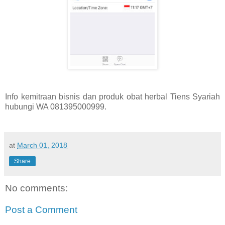
Info kemitraan bisnis dan produk obat herbal Tiens Syariah
hubungi WA 081395000999.
at
March 01, 2018
Share
No comments:
Post a Comment