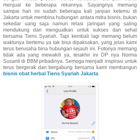
menjual ke beberapa rekannya. Sayangnya memang
sampai hari ini sudah beberapa kali janjian ketemu di
Jakarta untuk membina hubungan antara mitra bisnis, bukan
sekedar uang saja namun relasi jaringan yang saling
mendukung dan menguatkan untuk sukses dan sehat
bersama Tiens Syariah. Tapi kembali lagi memang belum
waktunya bertemu ya tak bisa dipaksakan, yang jelas kami
terus berusaha bina hubungan sejauh ini. Fotonya memang
tidak ada yang mewakili ya, terakhir ini DP nya Norma
Susanti di BBM pribadinya. Semoga menjadi inspirasi untuk
terus bergerak dan bergabung bersama kami membangun
bisnis obat herbal Tiens Syariah Jakarta
.