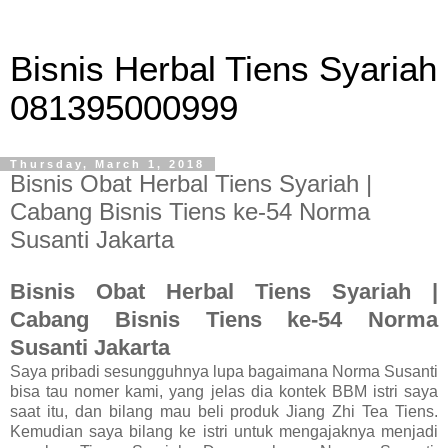
Bisnis Herbal Tiens Syariah
081395000999
Thursday, March 1, 2018
Bisnis Obat Herbal Tiens Syariah |
Cabang Bisnis Tiens ke-54 Norma
Susanti Jakarta
Bisnis Obat Herbal Tiens Syariah |
Cabang Bisnis Tiens ke-54 Norma
Susanti Jakarta
Saya pribadi sesungguhnya lupa bagaimana Norma Susanti
bisa tau nomer kami, yang jelas dia kontek BBM istri saya
saat itu, dan bilang mau beli produk Jiang Zhi Tea Tiens.
Kemudian saya bilang ke istri untuk mengajaknya menjadi