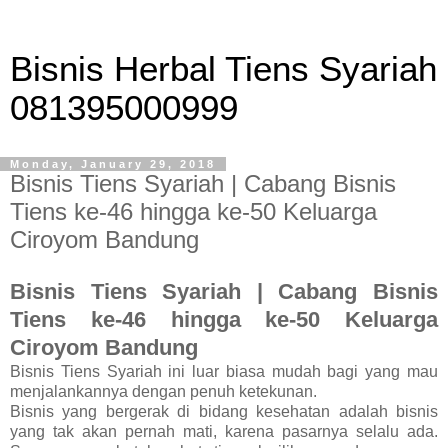
Bisnis Herbal Tiens Syariah
081395000999
Monday, January 29, 2018
Bisnis Tiens Syariah | Cabang Bisnis
Tiens ke-46 hingga ke-50 Keluarga
Ciroyom Bandung
Bisnis Tiens Syariah | Cabang Bisnis
Tiens ke-46 hingga ke-50 Keluarga
Ciroyom Bandung
Bisnis Tiens Syariah ini luar biasa mudah bagi yang mau
menjalankannya dengan penuh ketekunan.
Bisnis yang bergerak di bidang kesehatan adalah bisnis
yang tak akan pernah mati, karena pasarnya selalu ada.