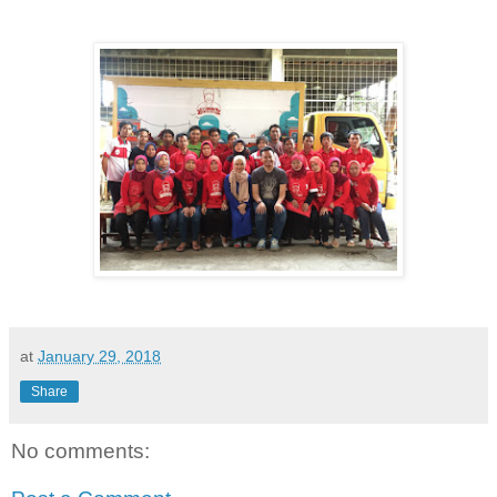
at
January 29, 2018
Share
No comments: