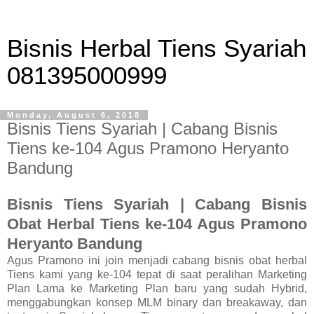
Bisnis Herbal Tiens Syariah
081395000999
Monday, August 6, 2018
Bisnis Tiens Syariah | Cabang Bisnis
Tiens ke-104 Agus Pramono Heryanto
Bandung
Bisnis Tiens Syariah | Cabang Bisnis
Obat Herbal Tiens ke-104 Agus Pramono
Heryanto Bandung
Agus Pramono ini join menjadi cabang bisnis obat herbal
Tiens kami yang ke-104 tepat di saat peralihan Marketing
Plan Lama ke Marketing Plan baru yang sudah Hybrid,
menggabungkan konsep MLM binary dan breakaway, dan