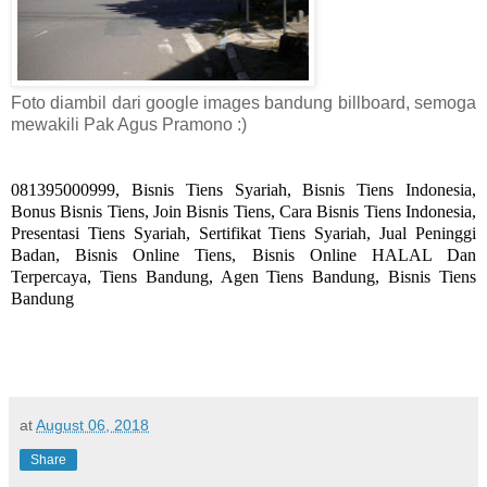
Foto diambil dari google images bandung billboard, semoga
mewakili Pak Agus Pramono :)
081395000999, Bisnis Tiens Syariah, Bisnis Tiens Indonesia,
Bonus Bisnis Tiens, Join Bisnis Tiens, Cara Bisnis Tiens Indonesia,
Presentasi Tiens Syariah, Sertifikat Tiens Syariah, Jual Peninggi
Badan, Bisnis Online Tiens, Bisnis Online HALAL Dan
Terpercaya, Tiens Bandung, Agen Tiens Bandung, Bisnis Tiens
Bandung
at
August 06, 2018
Share